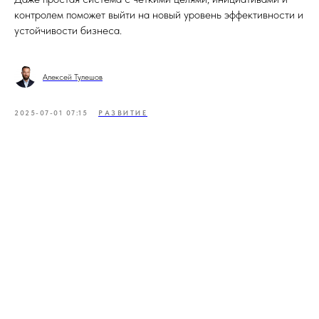
контролем поможет выйти на новый уровень эффективности и
устойчивости бизнеса.
Алексей Тулешов
2025-07-01 07:15
РАЗВИТИЕ