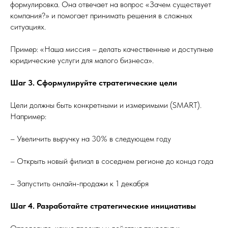
формулировка. Она отвечает на вопрос «Зачем существует
компания?» и помогает принимать решения в сложных
ситуациях.
Пример: «Наша миссия – делать качественные и доступные
юридические услуги для малого бизнеса».
Шаг 3. Сформулируйте стратегические цели
Цели должны быть конкретными и измеримыми (SMART).
Например:
– Увеличить выручку на 30% в следующем году
– Открыть новый филиал в соседнем регионе до конца года
– Запустить онлайн-продажи к 1 декабря
Шаг 4. Разработайте стратегические инициативы