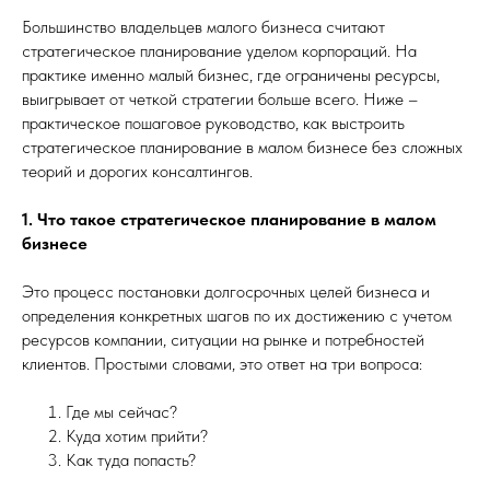
Большинство владельцев малого бизнеса считают
стратегическое планирование уделом корпораций. На
практике именно малый бизнес, где ограничены ресурсы,
выигрывает от четкой стратегии больше всего. Ниже –
практическое пошаговое руководство, как выстроить
стратегическое планирование в малом бизнесе без сложных
теорий и дорогих консалтингов.
1. Что такое стратегическое планирование в малом
бизнесе
Это процесс постановки долгосрочных целей бизнеса и
определения конкретных шагов по их достижению с учетом
ресурсов компании, ситуации на рынке и потребностей
клиентов. Простыми словами, это ответ на три вопроса:
Где мы сейчас?
Куда хотим прийти?
Как туда попасть?