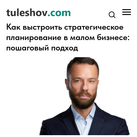
Как выстроить стратегическое
планирование в малом бизнесе:
пошаговый подход