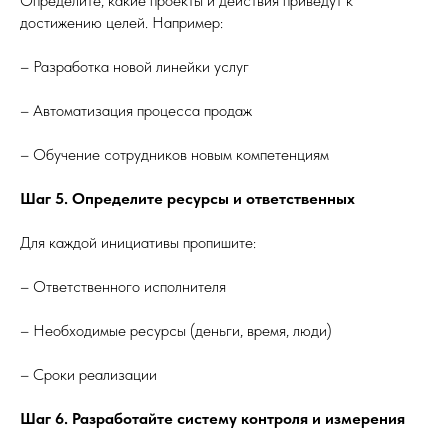
Определите, какие проекты и действия приведут к
достижению целей. Например:
– Разработка новой линейки услуг
– Автоматизация процесса продаж
– Обучение сотрудников новым компетенциям
Шаг 5. Определите ресурсы и ответственных
Для каждой инициативы пропишите:
– Ответственного исполнителя
– Необходимые ресурсы (деньги, время, люди)
– Сроки реализации
Шаг 6. Разработайте систему контроля и измерения