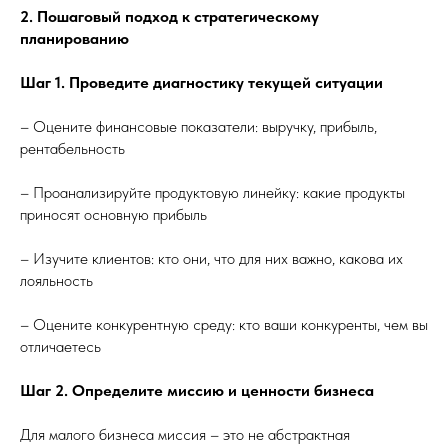
2. Пошаговый подход к стратегическому
планированию
Шаг 1. Проведите диагностику текущей ситуации
– Оцените финансовые показатели: выручку, прибыль,
рентабельность
– Проанализируйте продуктовую линейку: какие продукты
приносят основную прибыль
– Изучите клиентов: кто они, что для них важно, какова их
лояльность
– Оцените конкурентную среду: кто ваши конкуренты, чем вы
отличаетесь
Шаг 2. Определите миссию и ценности бизнеса
Для малого бизнеса миссия – это не абстрактная