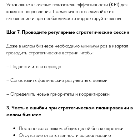
Установите ключевые показатели эффективности (KPI) для
каждого направления. Ежемесячно отслеживайте их
выполнение и при необходимости корректируйте планы.
Шаг 7. Проводите регулярные стратегические сессии
Даже в малом бизнесе необходимо минимум раз в квартал
проводить стратегические встречи, чтобы:
– Подвести итоги периода
– Сопоставить фактические результаты с целями
– Определить новые приоритеты и корректировки
3. Частые ошибки при стратегическом планировании в
малом бизнесе
Постановка слишком общих целей без конкретики
Отсутствие ответственности за реализацию