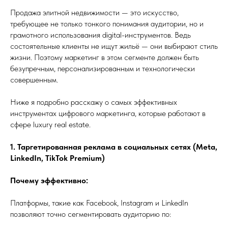
Продажа элитной недвижимости — это искусство,
требующее не только тонкого понимания аудитории, но и
грамотного использования digital-инструментов. Ведь
состоятельные клиенты не ищут жильё — они выбирают стиль
жизни. Поэтому маркетинг в этом сегменте должен быть
безупречным, персонализированным и технологически
совершенным.
Ниже я подробно расскажу о самых эффективных
инструментах цифрового маркетинга, которые работают в
сфере luxury real estate.
1. Таргетированная реклама в социальных сетях (Meta,
LinkedIn, TikTok Premium)
Почему эффективно:
Платформы, такие как Facebook, Instagram и LinkedIn
позволяют точно сегментировать аудиторию по: