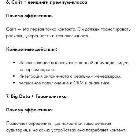
6. Сайт + лендинги премиум-класса
Почему эффективно:
Сайт — это первая точка контакта. Он должен транслировать
роскошь, уверенность и технологичность.
Конкретные действия:
Использование высококачественной анимации, видео
на первом экране.
Интеграция онлайн-чата с реальным менеджером.
Бесшовное подключение к CRM и аналитике.
7. Big Data + Геоаналитика
Почему эффективно:
Позволяет определить, где находится ваша целевая
аудитория, и на каких устройствах она потребляет контент.