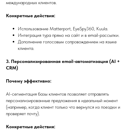
международных клиентов.
Конкретные действия:
Использование Matterport, EyeSpy360, Kuula.
Интеграция тура прямо на сайт и в email-рассылки.
Дополнение голосовым сопровождением на языке
клиента.
3. Персонализированная email-автоматизация (AI +
CRM)
Почему эффективно:
AI-сегментация базы клиентов позволяет отправлять
персонализированные предложения в идеальный момент
(например, когда клиент только что вернулся из поездки и
проверяет почту).
Конкретные действия: