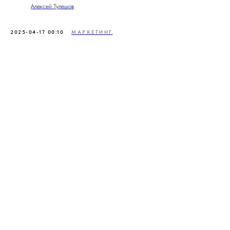
Алексей Тулешов
2025-04-17 00:10
МАРКЕТИНГ