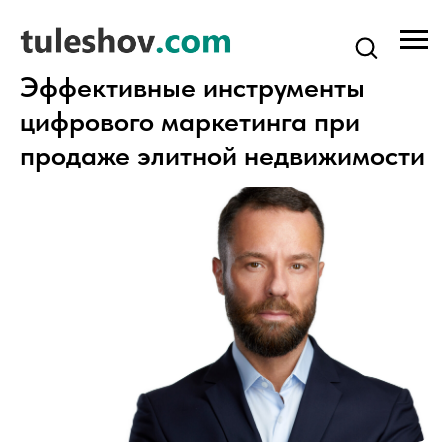
Эффективные инструменты
цифрового маркетинга при
продаже элитной недвижимости