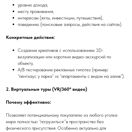
уровню дохода,
месту проживания,
интересам (яхты, инвестиции, путешествия),
поведению (поисковые запросы, действия на сайтах).
Конкретные действия:
Создание креативов с использованием 3D-
визуализации или коротких видео-экскурсий по
объекту.
A/B тестирование рекламных гипотез (пример:
“пентхаус у парка” vs “апартаменты с видом на залив”).
2. Виртуальные туры (VR/360° видео)
Почему эффективно:
Позволяет потенциальному покупателю из любого уголка
мира
полностью “погрузиться”
в пространство без
физического присутствия. Особенно актуально для