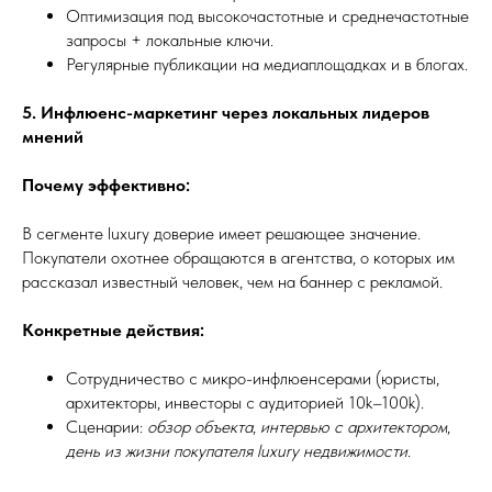
Оптимизация под высокочастотные и среднечастотные
запросы + локальные ключи.
Регулярные публикации на медиаплощадках и в блогах.
5. Инфлюенс-маркетинг через локальных лидеров
мнений
Почему эффективно:
В сегменте luxury доверие имеет решающее значение.
Покупатели охотнее обращаются в агентства, о которых им
рассказал известный человек, чем на баннер с рекламой.
Конкретные действия:
Сотрудничество с микро-инфлюенсерами (юристы,
архитекторы, инвесторы с аудиторией 10k–100k).
Сценарии:
обзор объекта
,
интервью с архитектором
,
день из жизни покупателя luxury недвижимости
.