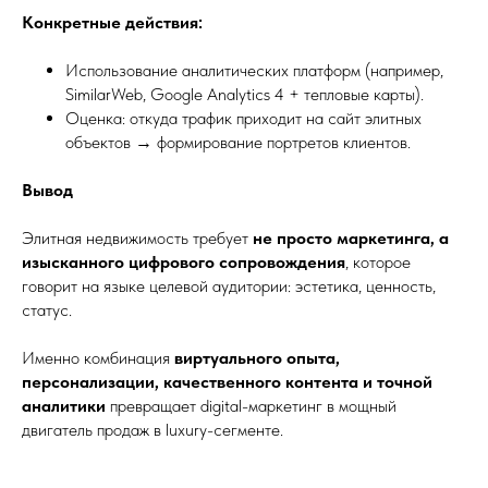
Конкретные действия:
Использование аналитических платформ (например,
SimilarWeb, Google Analytics 4 + тепловые карты).
Оценка: откуда трафик приходит на сайт элитных
объектов → формирование портретов клиентов.
Вывод
Элитная недвижимость требует
не просто маркетинга, а
изысканного цифрового сопровождения
, которое
говорит на языке целевой аудитории: эстетика, ценность,
статус.
Именно комбинация
виртуального опыта,
персонализации, качественного контента и точной
аналитики
превращает digital-маркетинг в мощный
двигатель продаж в luxury-сегменте.