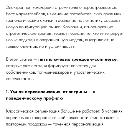
Электронная коммерция стремительно перестраивается.
Рост маркетплейсов, изменение потребительских привычек,
технологические скачки и давление на логистику создают
новую конфигурацию рынка. Компании, игнорирующие
стратегические тренды, теряют позиции; те, кто интегрирует
новые подходы в операционную модель, выигрывают не
только клиентов, но и устойчивость.
В этой статье —
пять ключевых трендов e-commerce
,
которые уже сегодня формируют повестку для
собственников, топ-менеджеров и управленческих
консультантов.
1. Умная персонализация: от витрины — к
поведенческому профилю
Классическая сегментация больше не работает. В условиях
переизбытка товаров и низкой лояльности клиента ключ к
повторным продажам — точечная персонализация.