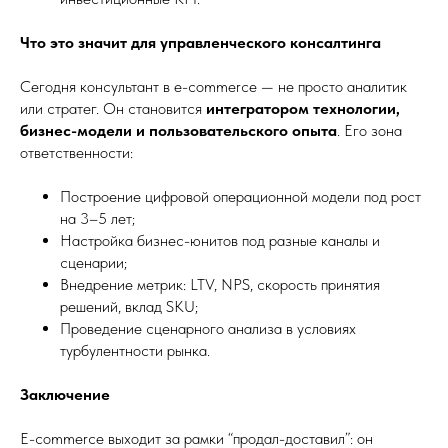
Что это значит для управленческого консалтинга
Сегодня консультант в e-commerce — не просто аналитик
или стратег. Он становится
интегратором технологии,
бизнес-модели и пользовательского опыта
. Его зона
ответственности:
Построение цифровой операционной модели под рост
на 3–5 лет;
Настройка бизнес-юнитов под разные каналы и
сценарии;
Внедрение метрик: LTV, NPS, скорость принятия
решений, вклад SKU;
Проведение сценарного анализа в условиях
турбулентности рынка.
Заключение
E-commerce выходит за рамки “продал-доставил”: он