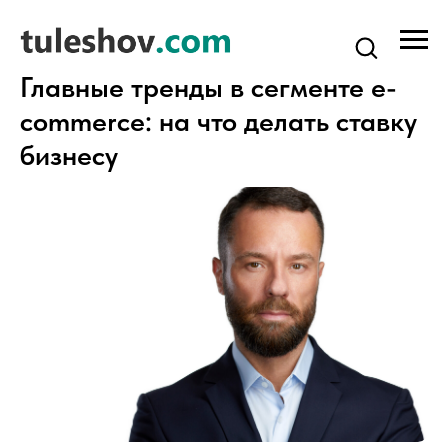
Главные тренды в сегменте e-
commerce: на что делать ставку
бизнесу